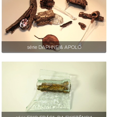
série DAPHNE & APOLO