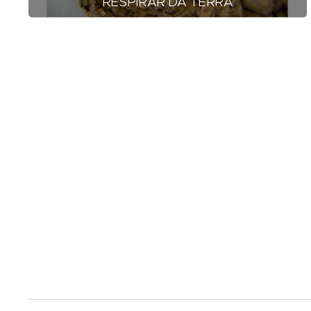
RESPIRAR DA TERRA