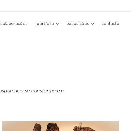
colaborações
portfólio
exposições
contacto
ansparência se transforma em