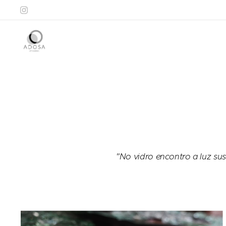
"No vidro encontro a luz su