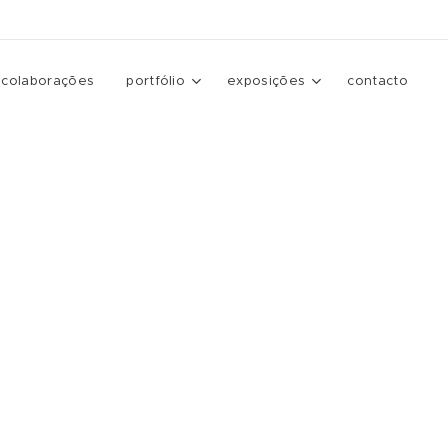
colaborações
portfólio
exposições
contacto