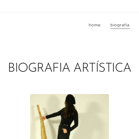
home
biografia
BIOGRAFIA ARTÍSTICA