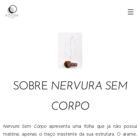
SOBRE
NERVURA SEM
CORPO
Nervura Sem Corpo
apresenta uma folha que já não possui
matéria, apenas o traço insistente da sua estrutura. O arame,